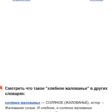
Смотреть что такое "хлебное жалованье" в других
словарях:
соляное жалованье
— СОЛЯНОЕ (ЖАЛОВАНЬЕ), истор. –
Жалование солью. И хлебное, и соляное жалованье